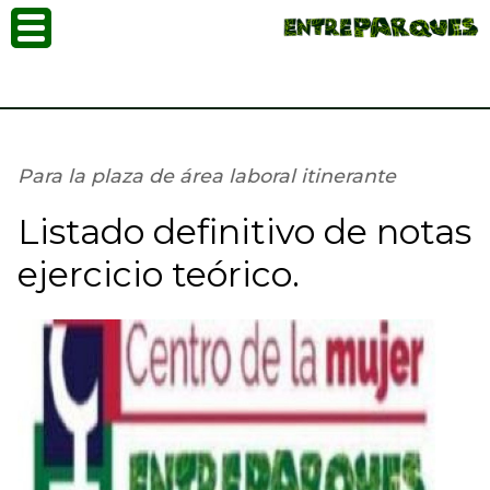
Para la plaza de área laboral itinerante
Listado definitivo de notas
ejercicio teórico.